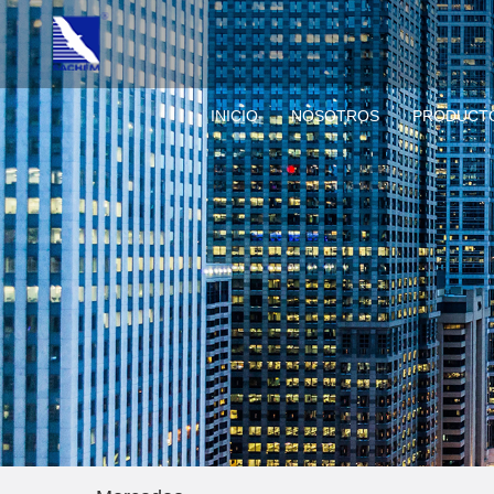
INICIO
NOSOTROS
PRODUCT