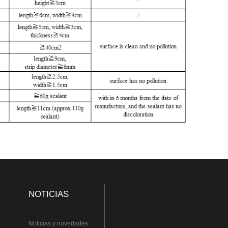
NOTICIAS
Noticias y novedades