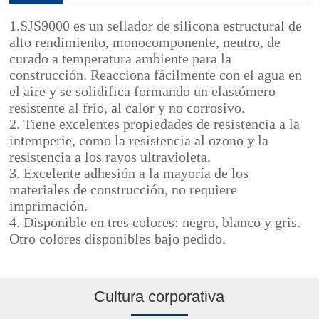
1.SJS9000 es un sellador de silicona estructural de
alto rendimiento, monocomponente, neutro, de
curado a temperatura ambiente para la
construcción. Reacciona fácilmente con el agua en
el aire y se solidifica formando un elastómero
resistente al frío, al calor y no corrosivo.
2. Tiene excelentes propiedades de resistencia a la
intemperie, como la resistencia al ozono y la
resistencia a los rayos ultravioleta.
3. Excelente adhesión a la mayoría de los
materiales de construcción, no requiere
imprimación.
4. Disponible en tres colores: negro, blanco y gris.
Otro colores disponibles bajo pedido.
Cultura corporativa