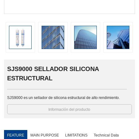
prev
SJS9000 SELLADOR SILICONA
ESTRUCTURAL
SJS9000 es un sellador de silicona estructural de alto rendimiento.
Información del producto
FEATURE
MAIN PURPOSE
LIMITATIONS
Technical Data