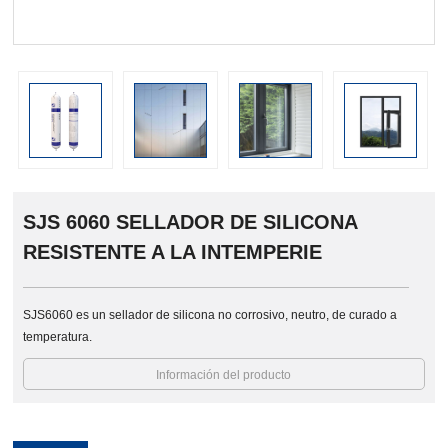
prev
SJS 6060 SELLADOR DE SILICONA
RESISTENTE A LA INTEMPERIE
SJS6060 es un sellador de silicona no corrosivo, neutro, de curado a
temperatura.
Información del producto