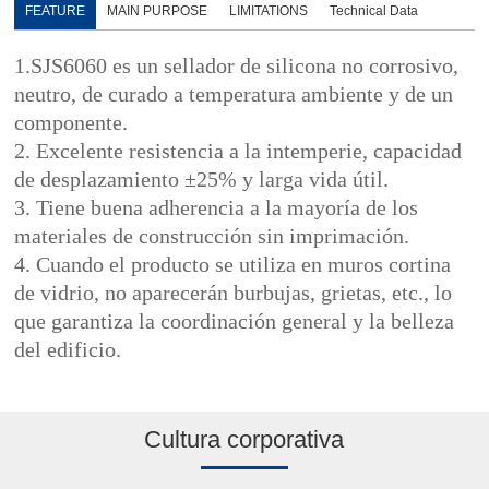
FEATURE
MAIN PURPOSE
LIMITATIONS
Technical Data
1.SJS6060 es un sellador de silicona no corrosivo,
neutro, de curado a temperatura ambiente y de un
componente.
2. Excelente resistencia a la intemperie, capacidad
de desplazamiento ±25% y larga vida útil.
3. Tiene buena adherencia a la mayoría de los
materiales de construcción sin imprimación.
4. Cuando el producto se utiliza en muros cortina
de vidrio, no aparecerán burbujas, grietas, etc., lo
que garantiza la coordinación general y la belleza
del edificio.
Cultura corporativa