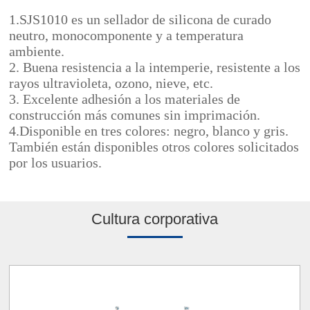
1.SJS1010 es un sellador de silicona de curado
neutro, monocomponente y a temperatura
ambiente.
2. Buena resistencia a la intemperie, resistente a los
rayos ultravioleta, ozono, nieve, etc.
3. Excelente adhesión a los materiales de
construcción más comunes sin imprimación.
4.Disponible en tres colores: negro, blanco y gris.
También están disponibles otros colores solicitados
por los usuarios.
Cultura corporativa