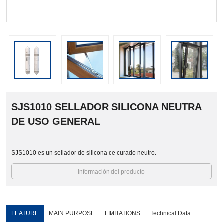
SJS1010 SELLADOR SILICONA NEUTRA
DE USO GENERAL
SJS1010 es un sellador de silicona de curado neutro.
Información del producto
FEATURE
MAIN PURPOSE
LIMITATIONS
Technical Data